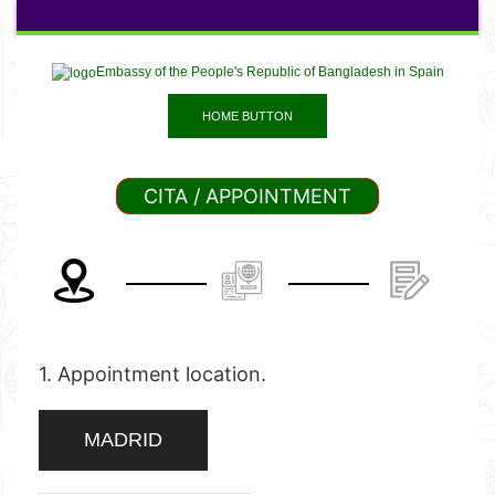
Embassy of the People's Republic of Bangladesh in Spain
HOME BUTTON
CITA / APPOINTMENT
1. Appointment location.
MADRID