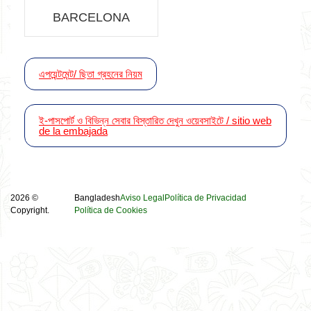
BARCELONA
এপয়েন্টমেন্ট/ ছিতা গ্রহনের নিয়ম
ই-পাসপোর্ট ও বিভিন্ন সেবার বিস্তারিত দেখুন ওয়েবসাইটে / sitio web
de la embajada
2026 ©
Bangladesh
Aviso Legal
Política de Privacidad
Copyright.
Política de Cookies